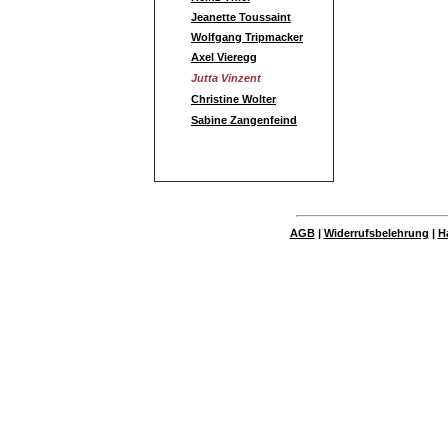
Jeanette Toussaint
Wolfgang Tripmacker
Axel Vieregg
Jutta Vinzent
Christine Wolter
Sabine Zangenfeind
AGB
|
Widerrufsbelehrung
|
H